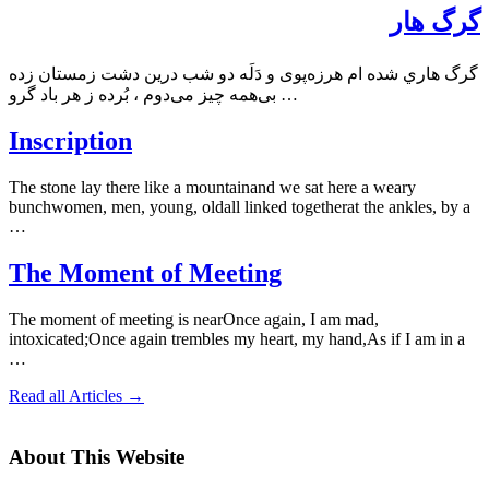
گرگ هار
گرگ هاري شده ام هرزه‌پوی و دَلَه دو شب درين دشت زمستان زده
بی‌همه چيز می‌دوم ، بُرده ز هر باد گرو …
Inscription
The stone lay there like a mountainand we sat here a weary
bunchwomen, men, young, oldall linked togetherat the ankles, by a
…
The Moment of Meeting
The moment of meeting is nearOnce again, I am mad,
intoxicated;Once again trembles my heart, my hand,As if I am in a
…
Read all Articles →
About This Website