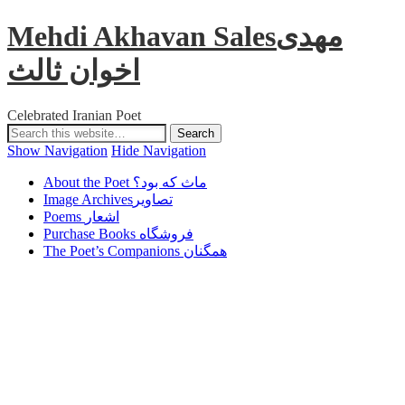
Mehdi Akhavan Salesمهدی
اخوان ثالث
Celebrated Iranian Poet
Show Navigation
Hide Navigation
About the Poet ماث که بود؟
Image Archivesتصاویر
Poems اشعار
Purchase Books فروشگاه
The Poet’s Companions همگنان